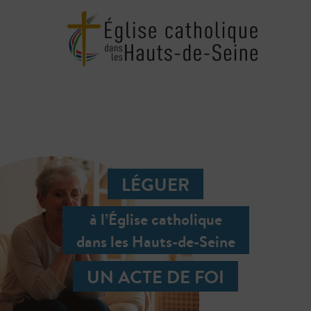
LÉGUER
à l’Église catholique
dans les Hauts-de-Seine
UN ACTE DE FOI