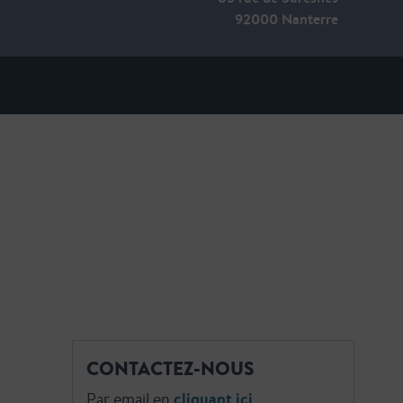
92000 Nanterre
CONTACTEZ-NOUS
Par email en
cliquant ici