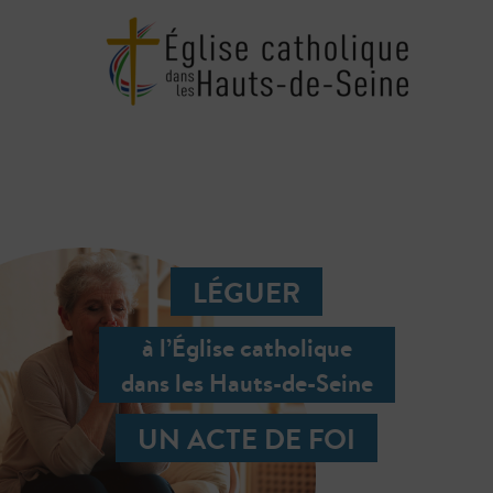
LÉGUER
à l’Église catholique
dans les Hauts-de-Seine
UN ACTE DE FOI