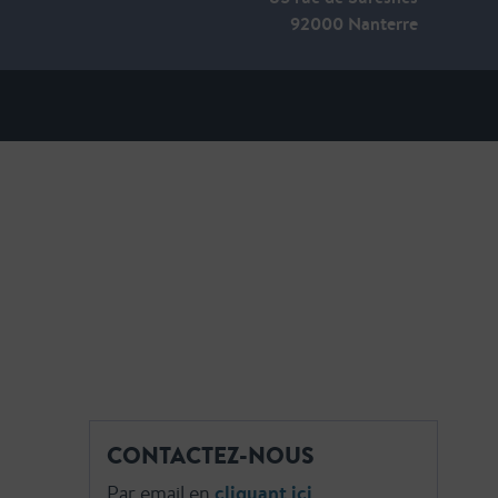
92000 Nanterre
CONTACTEZ-NOUS
Par email en
cliquant ici