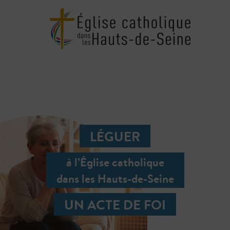
LÉGUER
à l’Église catholique
dans les Hauts-de-Seine
UN ACTE DE FOI