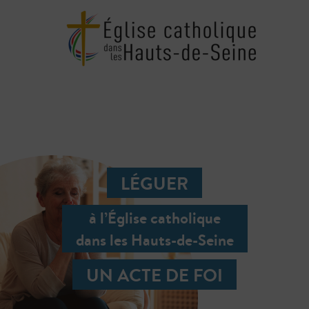
LÉGUER
à l’Église catholique
dans les Hauts-de-Seine
UN ACTE DE FOI